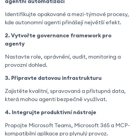
agentní automatizaci
Identifikujte opakované a mezi-týmové procesy,
kde autonomní agenti přinášejí největší efekt.
2. Vytvořte governance framework pro
agenty
Nastavte role, oprávnění, audit, monitoring a
provozní dohled.
3. Připravte datovou infrastrukturu
Zajistěte kvalitní, spravovaná a přístupná data,
která mohou agenti bezpečně využívat.
4. Integrujte produktivní nástroje
Propojte Microsoft Teams, Microsoft 365 a MCP-
kompatibilní aplikace pro plynulý provoz.