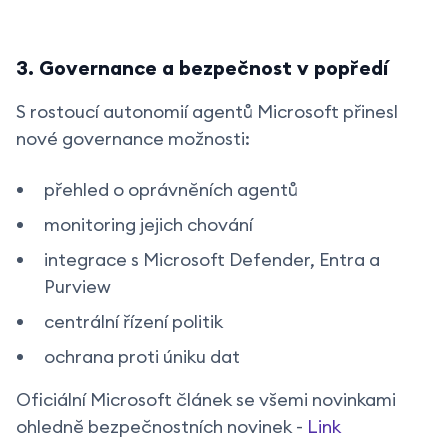
3. Governance a bezpečnost v popředí
S rostoucí autonomií agentů Microsoft přinesl
nové governance možnosti:
přehled o oprávněních agentů
monitoring jejich chování
integrace s Microsoft Defender, Entra a
Purview
centrální řízení politik
ochrana proti úniku dat
Oficiální Microsoft článek se všemi novinkami
ohledně bezpečnostních novinek -
Link