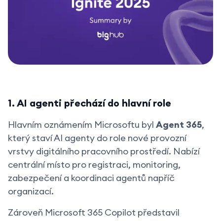
1. AI agenti přechází do hlavní role
Hlavním oznámením Microsoftu byl
Agent 365
,
který staví AI agenty do role nové provozní
vrstvy digitálního pracovního prostředí. Nabízí
centrální místo pro registraci, monitoring,
zabezpečení a koordinaci agentů napříč
organizací.
Zároveň Microsoft 365 Copilot představil