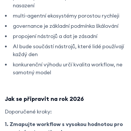
nasazení
multi-agentní ekosystémy porostou rychleji
governance je základní podmínka škálování
propojení nástrojů a dat je zásadní
AI bude součástí nástrojů, které lidé používají
každý den
konkurenční výhodu určí kvalita workflow, ne
samotný model
Jak se připravit na rok 2026
Doporučené kroky:
1. Zmapujte workflow s vysokou hodnotou pro