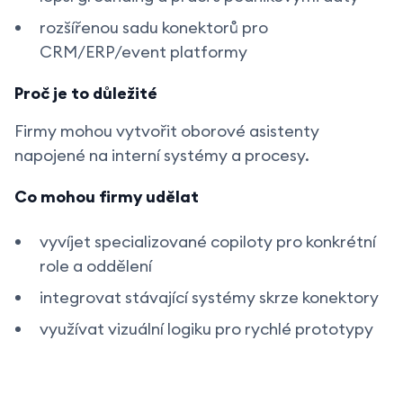
rozšířenou sadu konektorů pro
CRM/ERP/event platformy
Proč je to důležité
Firmy mohou vytvořit oborové asistenty
napojené na interní systémy a procesy.
Co mohou firmy udělat
vyvíjet specializované copiloty pro konkrétní
role a oddělení
integrovat stávající systémy skrze konektory
využívat vizuální logiku pro rychlé prototypy