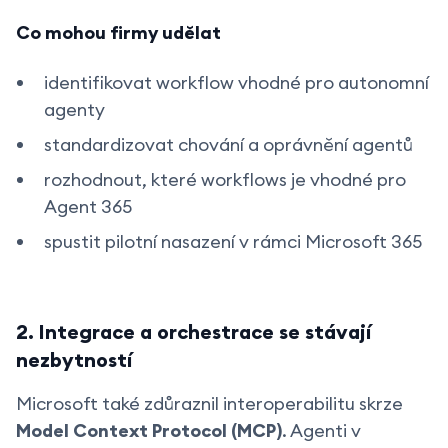
Co mohou firmy udělat
identifikovat workflow vhodné pro autonomní
agenty
standardizovat chování a oprávnění agentů
rozhodnout, které workflows je vhodné pro
Agent 365
spustit pilotní nasazení v rámci Microsoft 365
2. Integrace a orchestrace se stávají
nezbytností
Microsoft také zdůraznil interoperabilitu skrze
Model Context Protocol (MCP)
. Agenti v