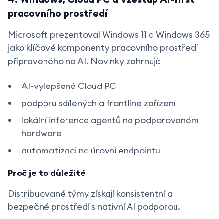
pracovního prostředí
Microsoft prezentoval Windows 11 a Windows 365
jako klíčové komponenty pracovního prostředí
připraveného na AI. Novinky zahrnují:
AI-vylepšené Cloud PC
podporu sdílených a frontline zařízení
lokální inference agentů na podporovaném
hardware
automatizaci na úrovni endpointu
Proč je to důležité
Distribuované týmy získají konsistentní a
bezpečné prostředí s nativní AI podporou.