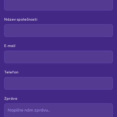
Název společnosti
E-mail
Telefon
Zpráva