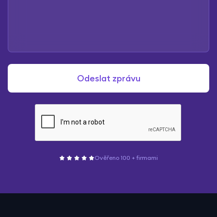
Ověřeno 100 + firmami