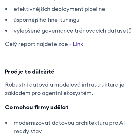
efektivnějších deployment pipeline
úspornějšího fine-tuningu
vylepšené governance trénovacích datasetů
Celý report najdete zde -
Link
Proč je to důležité
Robustní datová a modelová infrastruktura je
základem pro agentní ekosystém.
Co mohou firmy udělat
modernizovat datovou architekturu pro AI-
ready stav