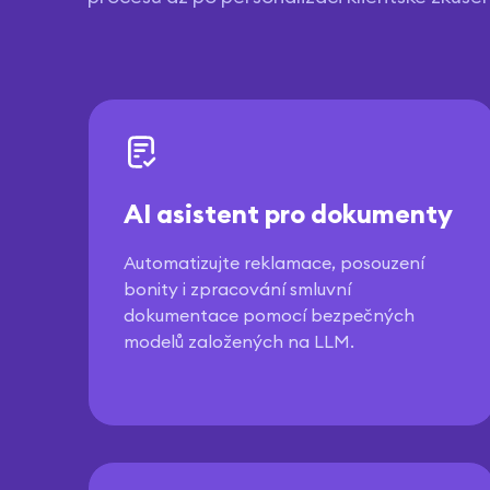
AI asistent pro dokumenty
Automatizujte reklamace, posouzení
bonity i zpracování smluvní
dokumentace pomocí bezpečných
modelů založených na LLM.