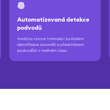
Automatizovaná detekce
podvodů
Analýza vzorce transakcí za účelem
identifikace anomálií a předcházení
podvodům v reálném čase.