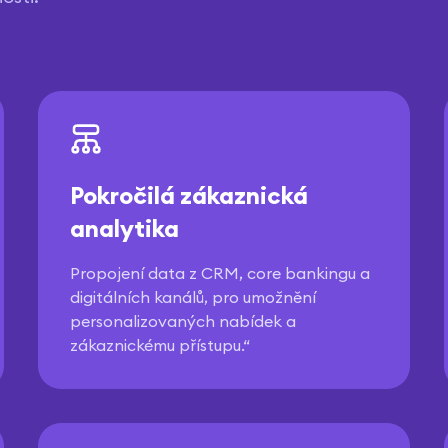
Pokročilá zákaznická
analytika
Propojení data z CRM, core bankingu a
digitálních kanálů, pro umožnění
personalizovaných nabídek a
zákaznickému přístupu.“