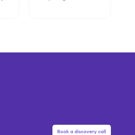
Book a discovery call