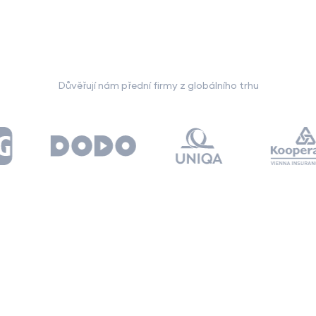
Důvěřují nám přední firmy z globálního trhu