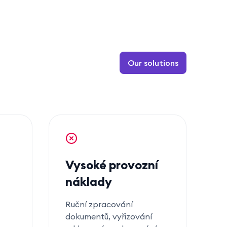
Our solutions
Vysoké provozní
náklady
Ruční zpracování
dokumentů, vyřizování