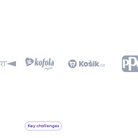
Key challenges