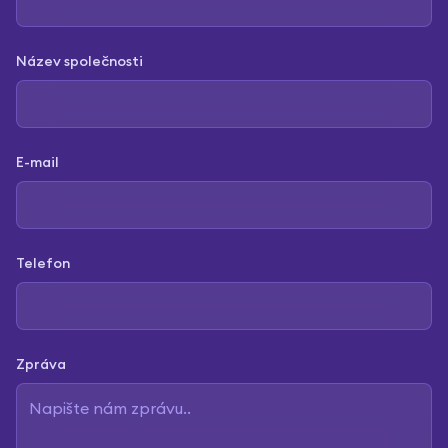
Název společnosti
E-mail
Telefon
Zpráva