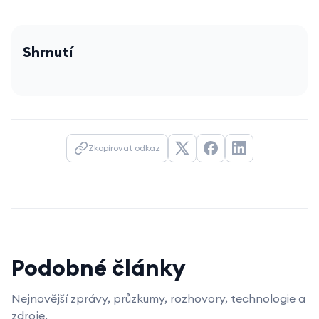
Shrnutí
Zkopírovat odkaz
Podobné články
Nejnovější zprávy, průzkumy, rozhovory, technologie a
zdroje.