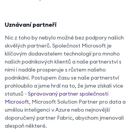
Uznávaní partneři
Nic z toho by nebylo možné bez podpory našich
skvělých partnerů. Společnost Microsoft je
klíčovým dodavatelem technologií pro mnoho
našich podnikových klientů a naše partnerství s
nimi i nadále prosperuje s růstem našeho
podnikání. Postupem času se naše partnerství
prohloubilo a jsme hrdí na to, že jsme získali více
statusů -
Spravovaný partner společnosti
Microsoft
, Microsoft Solution Partner pro data a
umělou inteligenci v Azure nebo nejnovější
doporučený partner Fabric, abychom jmenovali
alespoň některé.