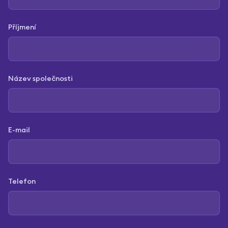
Příjmení
Název společnosti
E-mail
Telefon