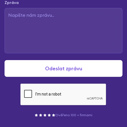
Zpráva
Ověřeno 100 + firmami