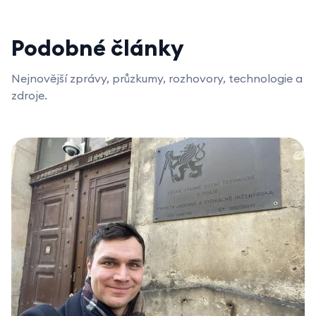
Podobné články
Nejnovější zprávy, průzkumy, rozhovory, technologie a
zdroje.